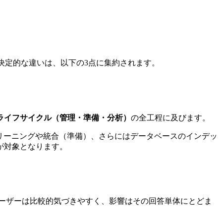
き決定的な違いは、以下の3点に集約されます。
ライフサイクル（管理・準備・分析）
の全工程に及びます。
リーニングや統合（準備）、さらにはデータベースのインデッ
が対象となります。
ーザーは比較的気づきやすく、影響はその回答単体にとどま