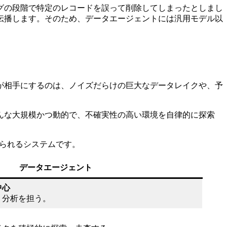
グの段階で特定のレコードを誤って削除してしまったとしまし
伝播します。そのため、データエージェントには汎用モデル以
が相手にするのは、ノイズだらけの巨大なデータレイクや、予
んな大規模かつ動的で、不確実性の高い環境を自律的に探索
められるシステムです。
データエージェント
中心
、分析を担う。