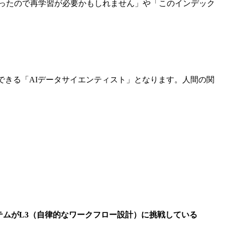
変わったので再学習が必要かもしれません」や「このインデック
できる「AIデータサイエンティスト」となります。人間の関
テムがL3（自律的なワークフロー設計）に挑戦している