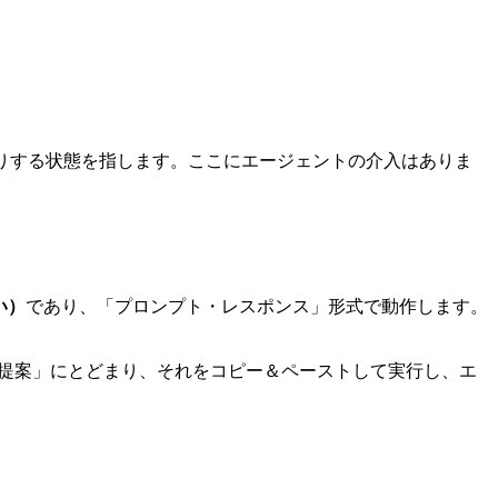
したりする状態を指します。ここにエージェントの介入はありま
い）
であり、「プロンプト・レスポンス」形式で動作します。
提案」にとどまり、それをコピー＆ペーストして実行し、エ