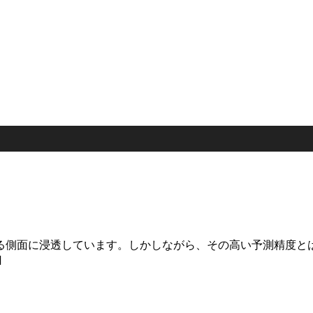
る側面に浸透しています。しかしながら、その高い予測精度と
]