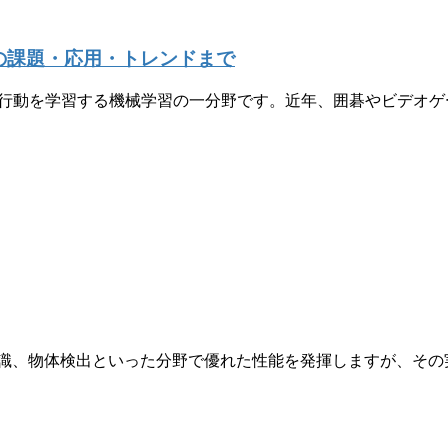
の課題・応用・トレンドまで
行動を学習する機械学習の一分野です。近年、囲碁やビデオゲ
認識、物体検出といった分野で優れた性能を発揮しますが、その