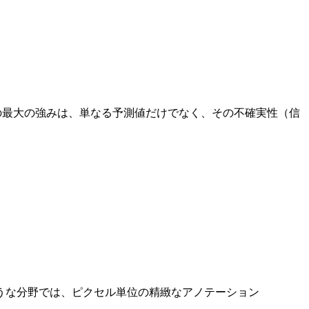
モデルの最大の強みは、単なる予測値だけでなく、その不確実性（信
うな分野では、ピクセル単位の精緻なアノテーション