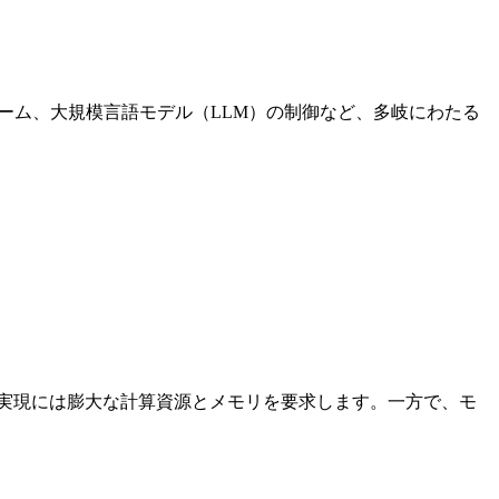
ーム、大規模言語モデル（LLM）の制御など、多岐にわたる
実現には膨大な計算資源とメモリを要求します。一方で、モ