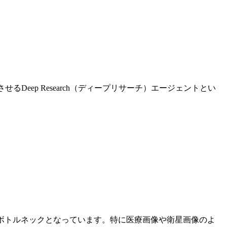
eep Research（ディープリサーチ）エージェントとい
ボトルネックとなっています。特に医療画像や衛星画像のよ