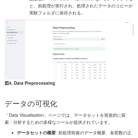
と、前処理が実行され、処理されたデータのコピーが
実験フォルダに保存される。
図4. Data Preprocessing
データの可視化
「Data Visualisation」ページでは、データセットを視覚的に探
索・分析するための多様なツールが提供されています。
データセットの概要
: 前処理前後のデータ概要、各変数の正