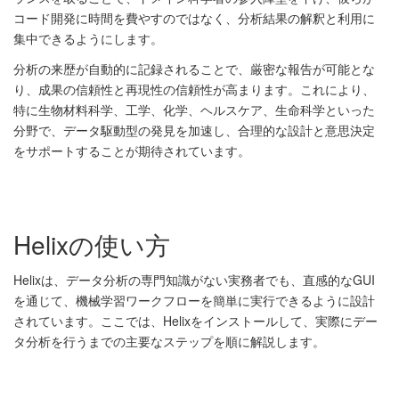
コード開発に時間を費やすのではなく、分析結果の解釈と利用に
集中できるようにします。
分析の来歴が自動的に記録されることで、厳密な報告が可能とな
り、成果の信頼性と再現性の信頼性が高まります。これにより、
特に生物材料科学、工学、化学、ヘルスケア、生命科学といった
分野で、データ駆動型の発見を加速し、合理的な設計と意思決定
をサポートすることが期待されています。
Helixの使い方
Helixは、データ分析の専門知識がない実務者でも、直感的なGUI
を通じて、機械学習ワークフローを簡単に実行できるように設計
されています。ここでは、Helixをインストールして、実際にデー
タ分析を行うまでの主要なステップを順に解説します。