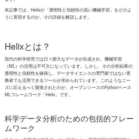
本記事では、Helixが「透明性と信頼性の高い機械学習」をどのよ
うに実現するのか、その詳細を解説します。
Helixとは？
現代の科学研究では日々膨大なデータが生成され、機械学習
（ML）の活用は不可欠になっています。しかし、その分析結果の
透明性と信頼性を確保し、データサイエンスの専門家ではない実
務者でも活用できるツールが求められています。このようなニー
ズに応えるべく開発されたのが、オープンソースのPythonベース
MLフレームワーク「Helix」です。
科学データ分析のための包括的フレー
ムワーク