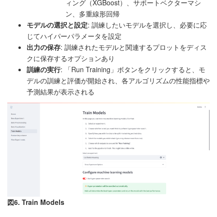
ィング（XGBoost）、サポートベクターマシ
ン、多重線形回帰
モデルの選択と設定
: 訓練したいモデルを選択し、必要に応
じてハイパーパラメータを設定
出力の保存
: 訓練されたモデルと関連するプロットをディス
クに保存するオプションあり
訓練の実行
: 「Run Training」ボタンをクリックすると、モ
デルの訓練と評価が開始され、各アルゴリズムの性能指標や
予測結果が表示される
図6. Train Models