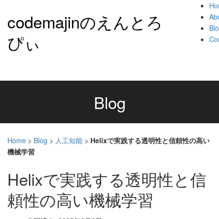
Ho
codemajinのえんとろ
Ab
Bl
ぴぃ
Co
Blog
Home
>
Blog
>
人工知能
>
Helixで実践する透明性と信頼性の高い
機械学習
Helixで実践する透明性と信
頼性の高い機械学習