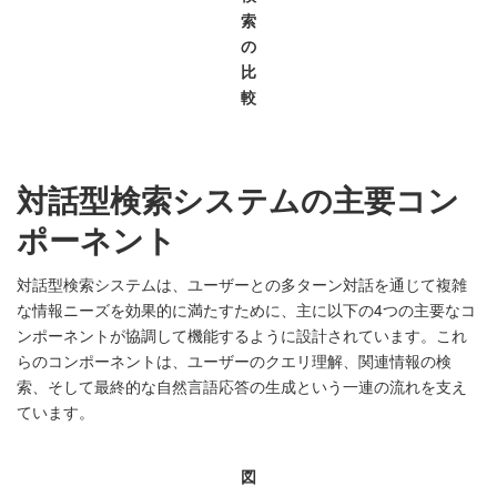
索
の
比
較
対話型検索システムの主要コン
ポーネント
対話型検索システムは、ユーザーとの多ターン対話を通じて複雑
な情報ニーズを効果的に満たすために、主に以下の4つの主要なコ
ンポーネントが協調して機能するように設計されています。これ
らのコンポーネントは、ユーザーのクエリ理解、関連情報の検
索、そして最終的な自然言語応答の生成という一連の流れを支え
ています。
図