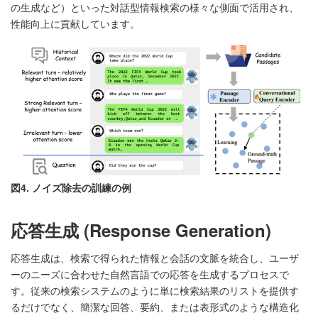
の生成など）といった対話型情報検索の様々な側面で活用され、
性能向上に貢献しています。
図4. ノイズ除去の訓練の例
応答生成 (Response Generation)
応答生成は、検索で得られた情報と会話の文脈を統合し、ユーザ
ーのニーズに合わせた自然言語での応答を生成するプロセスで
す。従来の検索システムのように単に検索結果のリストを提供す
るだけでなく、簡潔な回答、要約、または表形式のような構造化