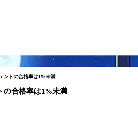
 AIエージェントの合格率は1%未満
ージェントの合格率は1%未満