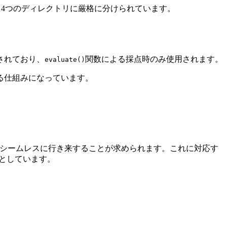
4つのディレクトリに厳格に分けられています。
されており、
関数による採点時のみ使用されます。
evaluate()
る仕組みになっています。
作をシームレスに行き来することが求められます。これに対応す
としています。