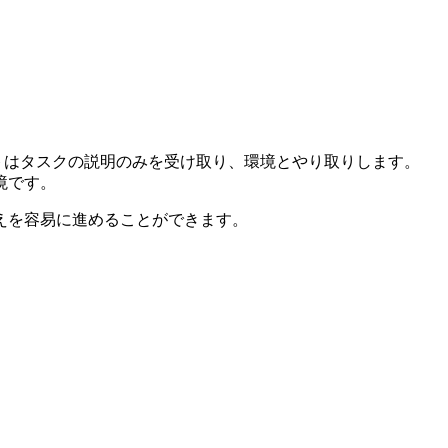
トはタスクの説明のみを受け取り、環境とやり取りします。
境です。
えを容易に進めることができます。