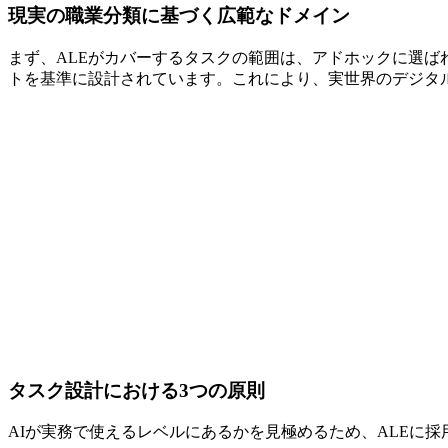
現実の職業分類に基づく広範なドメイン
まず、ALEがカバーするタスクの範囲は、アドホックに選
トを基準に設計されています。これにより、実世界のデジタル
タスク設計における3つの原則
AIが実務で使えるレベルにあるかを見極めるため、ALEに