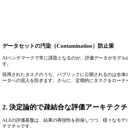
データセットの汚染（Contamination）防止策
AIベンチマークで常に課題となるのが、評価データがモデル
す。
採用されたタスクのうち、パブリックに公開されるのは全体の約
ータへの混入を防ぎます。さらに、定期的にタスクをローテ
2. 決定論的で疎結合な評価アーキテク
ALEの評価基盤は、結果の再現性を担保しつつ、様々なモデ
テクチャです。