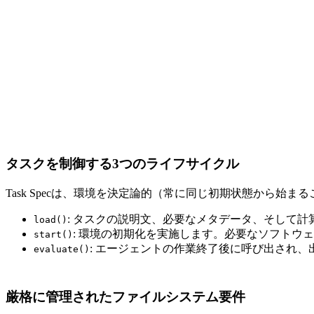
タスクを制御する3つのライフサイクル
Task Specは、環境を決定論的（常に同じ初期状態から
: タスクの説明文、必要なメタデータ、そして
load()
: 環境の初期化を実施します。必要なソフト
start()
: エージェントの作業終了後に呼び出され、
evaluate()
厳格に管理されたファイルシステム要件