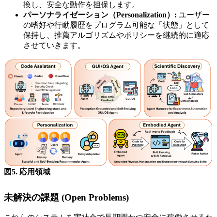
換し、安全な動作を担保します。
パーソナライゼーション（Personalization）:
ユーザー
の嗜好や行動履歴をプログラム可能な「状態」として
保持し、推薦アルゴリズムやポリシーを継続的に適応
させていきます。
図5. 応用領域
未解決の課題 (Open Problems)