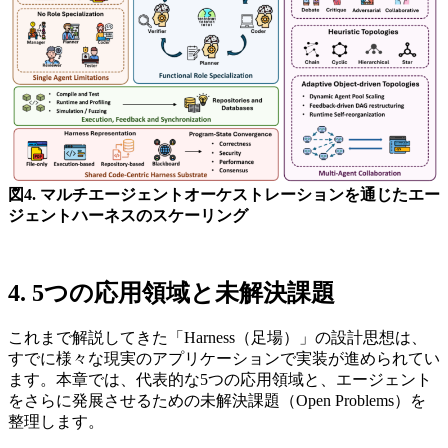
図4. マルチエージェントオーケストレーションを通じたエー
ジェントハーネスのスケーリング
4. 5つの応用領域と未解決課題
これまで解説してきた「Harness（足場）」の設計思想は、
すでに様々な現実のアプリケーションで実装が進められてい
ます。本章では、代表的な5つの応用領域と、エージェント
をさらに発展させるための未解決課題（Open Problems）を
整理します。