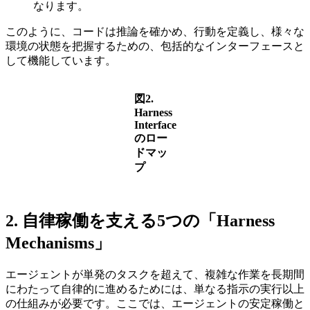
なります。
このように、コードは推論を確かめ、行動を定義し、様々な
環境の状態を把握するための、包括的なインターフェースと
して機能しています。
図2.
Harness
Interface
のロー
ドマッ
プ
2. 自律稼働を支える5つの「Harness
Mechanisms」
エージェントが単発のタスクを超えて、複雑な作業を長期間
にわたって自律的に進めるためには、単なる指示の実行以上
の仕組みが必要です。ここでは、エージェントの安定稼働と