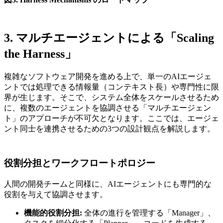
3. マルチエージェントによる「Scaling
the Harness」
複雑なソフトウェア開発を進める上で、単一のAIエージェ
ントでは処理できる情報量（コンテキスト長）や専門性に限
界が生じます。そこで、システム全体をスケールさせるため
に、複数のエージェントを協調させる「マルチエージェン
ト」のアプローチが不可欠となります。ここでは、エージェ
ント同士を連携させるための3つの設計観点を解説します。
役割分担とワークフロートポロジー
人間の開発チームと同様に、AIエージェントにも専門的な
役割を与えて協調させます。
機能的役割分担:
全体の進行を管理する「Manager」、