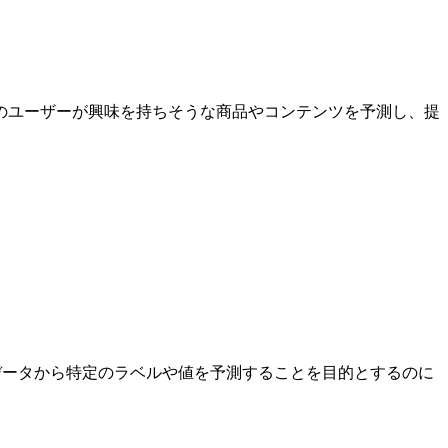
のユーザーが興味を持ちそうな商品やコンテンツを予測し、提
られたデータから特定のラベルや値を予測することを目的とするのに