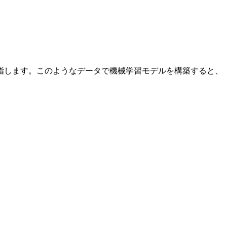
指します。このようなデータで機械学習モデルを構築すると、