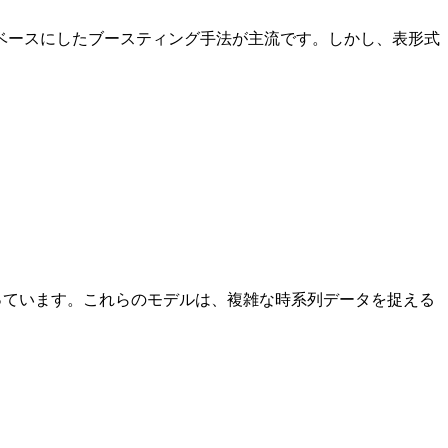
ベースにしたブースティング手法が主流です。しかし、表形式
なっています。これらのモデルは、複雑な時系列データを捉える