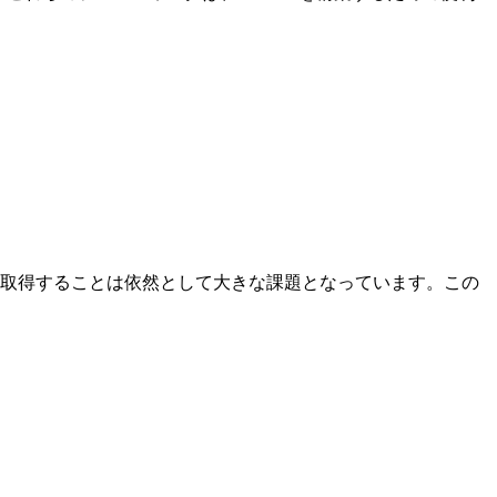
に取得することは依然として大きな課題となっています。この