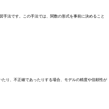
す機械学習手法です。この手法では、関数の形式を事前に決めること
いたり、不正確であったりする場合、モデルの精度や信頼性が