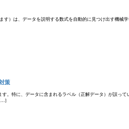
回帰とも呼ばれます）は、データを説明する数式を自動的に見つけ出
対策
ます。特に、データに含まれるラベル（正解データ）が誤って
…]